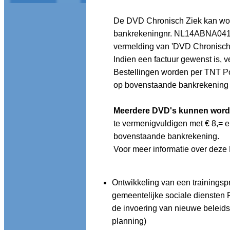
De DVD Chronisch Ziek kan wor
bankrekeningnr. NL14ABNA04129
vermelding van 'DVD Chronisch
Indien een factuur gewenst is, v
Bestellingen worden per TNT Po
op bovenstaande bankrekening 
Meerdere DVD's kunnen word
te vermenigvuldigen met € 8,= e
bovenstaande bankrekening.
Voor meer informatie over deze
Ontwikkeling van een trainingsp
gemeentelijke sociale diensten R
de invoering van nieuwe beleids
planning)