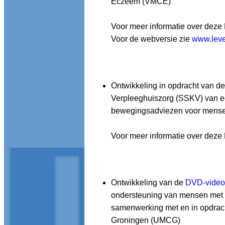
Eczeem (VMCE)
Voor meer informatie over deze
Voor de webversie zie
www.lev
Ontwikkeling in opdracht van de 
Verpleeghuiszorg (SSKV) van e
bewegingsadviezen voor mense
Voor meer informatie over deze
Ontwikkeling van de
DVD-video 
ondersteuning van mensen met 
samenwerking met en in opdrach
Groningen (UMCG)